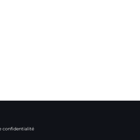
e confidentialité