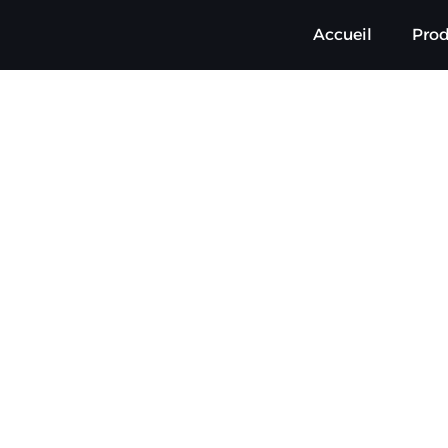
Accueil
Prod