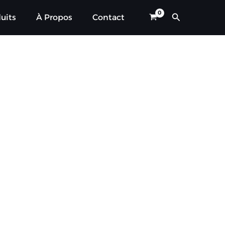
Rechercher
uits
À Propos
Contact