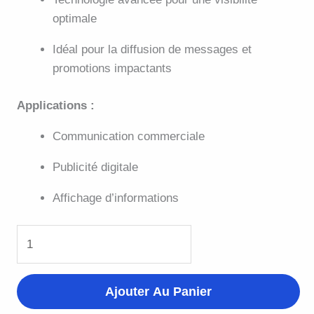
optimale
Idéal pour la diffusion de messages et
promotions impactants
Applications :
Communication commerciale
Publicité digitale
Affichage d’informations
Ajouter Au Panier