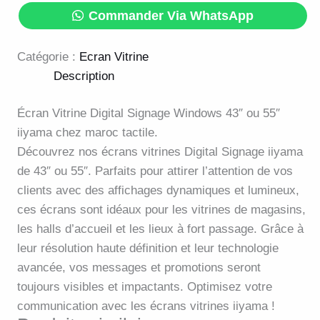
Commander Via WhatsApp
Catégorie :
Ecran Vitrine
Description
Écran Vitrine Digital Signage Windows 43″ ou 55″
iiyama chez maroc tactile.
Découvrez nos écrans vitrines Digital Signage iiyama
de 43″ ou 55″. Parfaits pour attirer l’attention de vos
clients avec des affichages dynamiques et lumineux,
ces écrans sont idéaux pour les vitrines de magasins,
les halls d’accueil et les lieux à fort passage. Grâce à
leur résolution haute définition et leur technologie
avancée, vos messages et promotions seront
toujours visibles et impactants. Optimisez votre
communication avec les écrans vitrines iiyama !