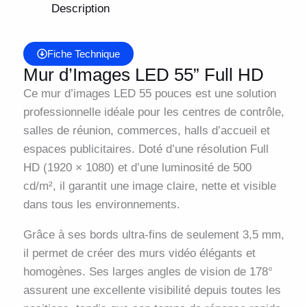
Description
Fiche Technique
Mur d’Images LED 55” Full HD
Ce mur d’images LED 55 pouces est une solution
professionnelle idéale pour les centres de contrôle,
salles de réunion, commerces, halls d’accueil et
espaces publicitaires. Doté d’une résolution Full
HD (1920 × 1080) et d’une luminosité de 500
cd/m², il garantit une image claire, nette et visible
dans tous les environnements.
Grâce à ses bords ultra-fins de seulement 3,5 mm,
il permet de créer des murs vidéo élégants et
homogènes. Ses larges angles de vision de 178°
assurent une excellente visibilité depuis toutes les