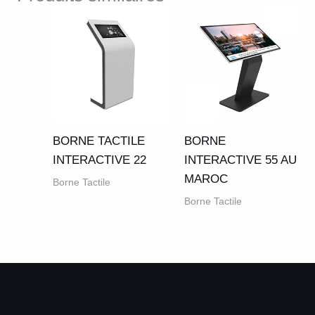
BORNE TACTILE
BORNE
INTERACTIVE 22
INTERACTIVE 55 AU
MAROC
Borne Tactile
Borne Tactile