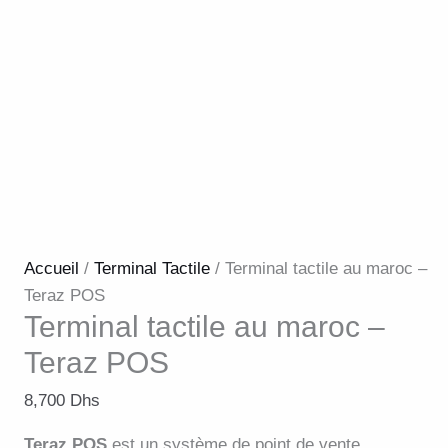
Accueil
/
Terminal Tactile
/ Terminal tactile au maroc –
Teraz POS
Terminal tactile au maroc –
Teraz POS
8,700
Dhs
Teraz POS
est un système de point de vente