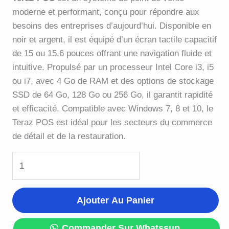
moderne et performant, conçu pour répondre aux
besoins des entreprises d’aujourd’hui. Disponible en
noir et argent, il est équipé d’un écran tactile capacitif
de 15 ou 15,6 pouces offrant une navigation fluide et
intuitive. Propulsé par un processeur Intel Core i3, i5
ou i7, avec 4 Go de RAM et des options de stockage
SSD de 64 Go, 128 Go ou 256 Go, il garantit rapidité
et efficacité. Compatible avec Windows 7, 8 et 10, le
Teraz POS est idéal pour les secteurs du commerce
de détail et de la restauration.
Ajouter Au Panier
Commander Sur Whatssup.