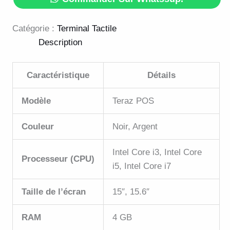
Catégorie :
Terminal Tactile
Description
Caractéristique
Détails
Modèle
Teraz POS
Couleur
Noir, Argent
Intel Core i3, Intel Core
Processeur (CPU)
i5, Intel Core i7
Taille de l’écran
15″, 15.6″
RAM
4 GB